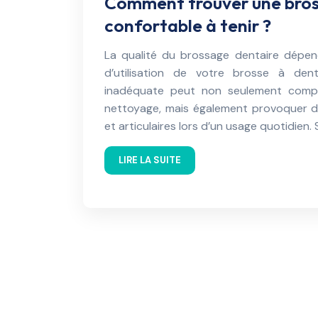
Comment trouver une bros
confortable à tenir ?
La qualité du brossage dentaire dépe
d’utilisation de votre brosse à den
inadéquate peut non seulement compro
nettoyage, mais également provoquer d
et articulaires lors d’un usage quotidien.
LIRE LA SUITE