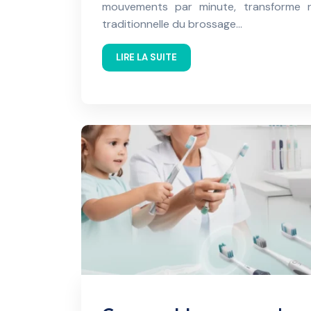
mouvements par minute, transforme r
traditionnelle du brossage…
LIRE LA SUITE