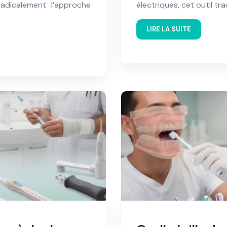
adicalement l’approche
électriques, cet outil tr
LIRE LA SUITE