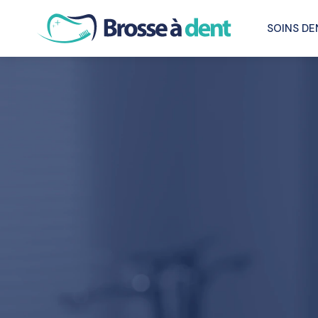
SOINS DE