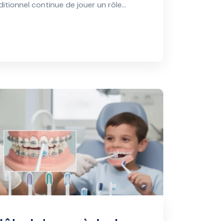
aditionnel continue de jouer un rôle…