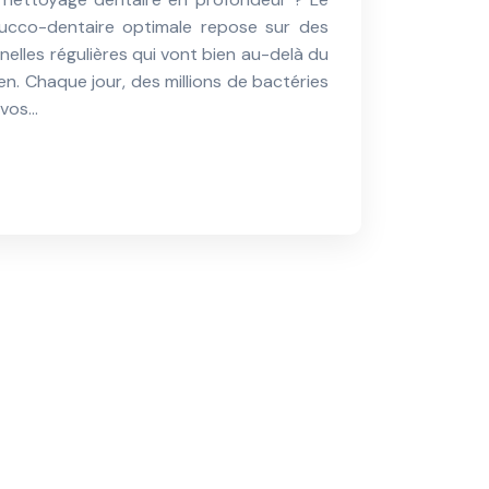
ucco-dentaire optimale repose sur des
nelles régulières qui vont bien au-delà du
n. Chaque jour, des millions de bactéries
 vos…