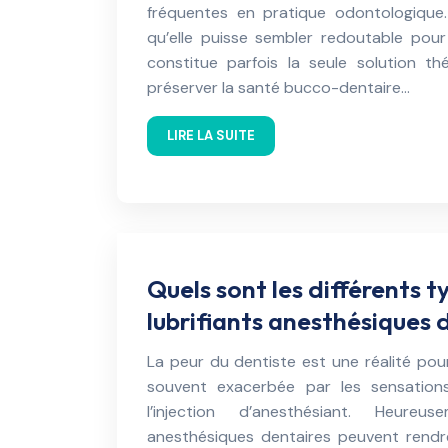
fréquentes en pratique odontologique
qu’elle puisse sembler redoutable pou
constitue parfois la seule solution th
préserver la santé bucco-dentaire…
LIRE LA SUITE
Quels sont les différents t
lubrifiants anesthésiques 
La peur du dentiste est une réalité po
souvent exacerbée par les sensation
l’injection d’anesthésiant. Heureus
anesthésiques dentaires peuvent rendr