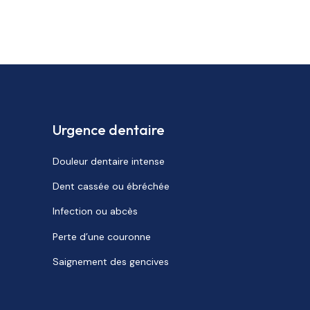
Urgence dentaire
Douleur dentaire intense
Dent cassée ou ébréchée
Infection ou abcès
Perte d’une couronne
Saignement des gencives