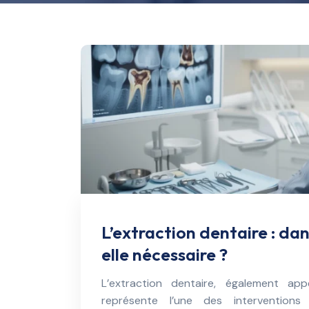
L’extraction dentaire : dan
elle nécessaire ?
L’extraction dentaire, également app
représente l’une des interventions 