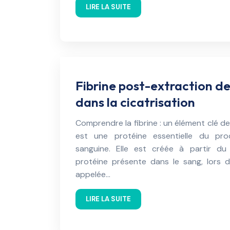
LIRE LA SUITE
Fibrine post-extraction den
dans la cicatrisation
Comprendre la fibrine : un élément clé de 
est une protéine essentielle du pro
sanguine. Elle est créée à partir du
protéine présente dans le sang, lors 
appelée…
LIRE LA SUITE