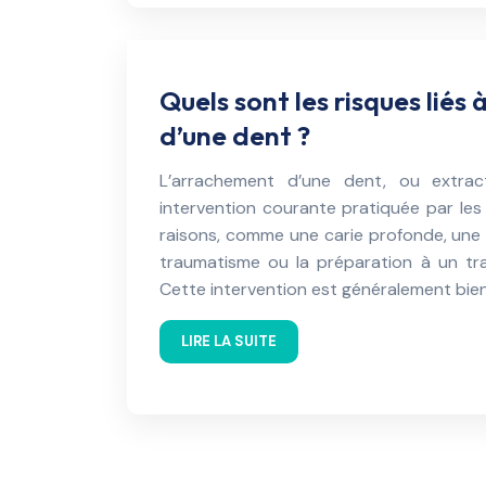
Quels sont les risques liés
d’une dent ?
L’arrachement d’une dent, ou extrac
intervention courante pratiquée par les
raisons, comme une carie profonde, une
traumatisme ou la préparation à un tr
Cette intervention est généralement bien
LIRE LA SUITE