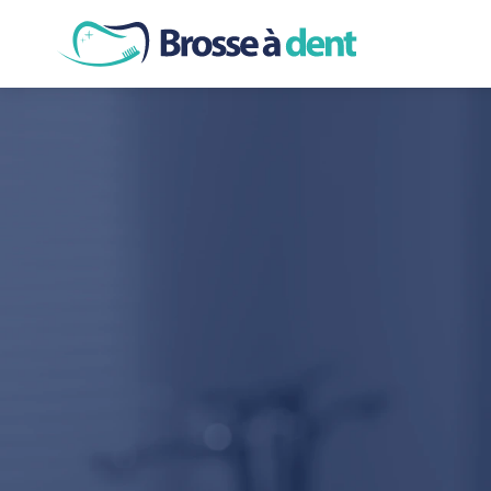
SOINS DE