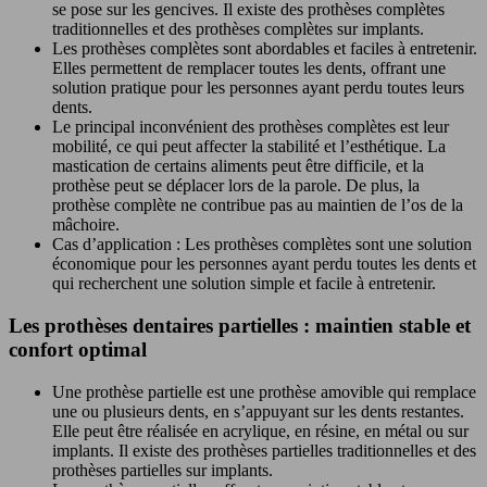
se pose sur les gencives. Il existe des prothèses complètes
traditionnelles et des prothèses complètes sur implants.
Les prothèses complètes sont abordables et faciles à entretenir.
Elles permettent de remplacer toutes les dents, offrant une
solution pratique pour les personnes ayant perdu toutes leurs
dents.
Le principal inconvénient des prothèses complètes est leur
mobilité, ce qui peut affecter la stabilité et l’esthétique. La
mastication de certains aliments peut être difficile, et la
prothèse peut se déplacer lors de la parole. De plus, la
prothèse complète ne contribue pas au maintien de l’os de la
mâchoire.
Cas d’application : Les prothèses complètes sont une solution
économique pour les personnes ayant perdu toutes les dents et
qui recherchent une solution simple et facile à entretenir.
Les prothèses dentaires partielles : maintien stable et
confort optimal
Une prothèse partielle est une prothèse amovible qui remplace
une ou plusieurs dents, en s’appuyant sur les dents restantes.
Elle peut être réalisée en acrylique, en résine, en métal ou sur
implants. Il existe des prothèses partielles traditionnelles et des
prothèses partielles sur implants.