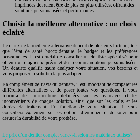
imprimées devraient être de plus en plus utilisées, offrant des
solutions personnalisées et performantes.
Choisir la meilleure alternative : un choix
éclairé
Le choix de la meilleure alternative dépend de plusieurs facteurs, tels
que l’état de santé bucco-dentaire, le budget et les préférences
personnelles. Il est crucial de consulter un dentiste spécialisé pour
obtenir un diagnostic précis et des recommandations personnalisées.
Un dentiste qualifié saura analyser votre situation, vos besoins et
vous proposer la solution la plus adaptée.
En complément de l’avis du dentiste, il est important de comparer les
différentes alternatives et de poser toutes vos questions. Il vous
fournira des informations détaillées sur les avantages et les
inconvénients de chaque solution, ainsi que sur les coûts et les
durées de traitement. En fonction de votre situation, il vous
conseillera également sur les options d’entretien et de suivi pour
assurer la durabilité de votre prothèse.
Le prix d’un dentier complet varie-t-il selon les matériaux utilisés?