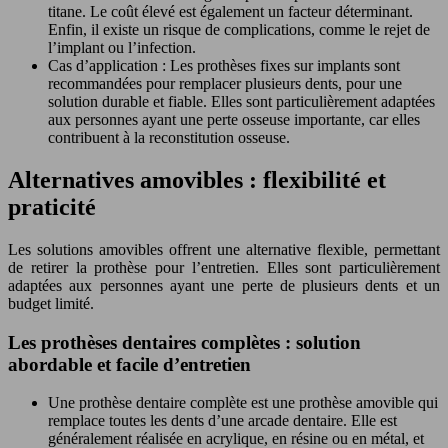
titane. Le coût élevé est également un facteur déterminant.
Enfin, il existe un risque de complications, comme le rejet de
l’implant ou l’infection.
Cas d’application : Les prothèses fixes sur implants sont
recommandées pour remplacer plusieurs dents, pour une
solution durable et fiable. Elles sont particulièrement adaptées
aux personnes ayant une perte osseuse importante, car elles
contribuent à la reconstitution osseuse.
Alternatives amovibles : flexibilité et
praticité
Les solutions amovibles offrent une alternative flexible, permettant
de retirer la prothèse pour l’entretien. Elles sont particulièrement
adaptées aux personnes ayant une perte de plusieurs dents et un
budget limité.
Les prothèses dentaires complètes : solution
abordable et facile d’entretien
Une prothèse dentaire complète est une prothèse amovible qui
remplace toutes les dents d’une arcade dentaire. Elle est
généralement réalisée en acrylique, en résine ou en métal, et