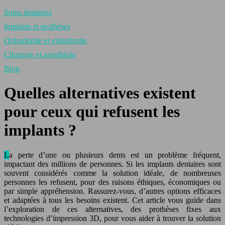
Soins dentaires
Implants et prothèses
Orthodontie et endodontie
Chirurgie et anesthésie
Blog
Quelles alternatives existent
pour ceux qui refusent les
implants ?
La perte d’une ou plusieurs dents est un problème fréquent,
impactant des millions de personnes. Si les implants dentaires sont
souvent considérés comme la solution idéale, de nombreuses
personnes les refusent, pour des raisons éthiques, économiques ou
par simple appréhension. Rassurez-vous, d’autres options efficaces
et adaptées à tous les besoins existent. Cet article vous guide dans
l’exploration de ces alternatives, des prothèses fixes aux
technologies d’impression 3D, pour vous aider à trouver la solution