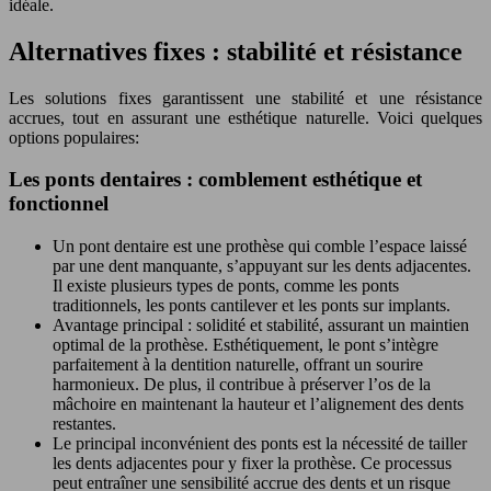
idéale.
Alternatives fixes : stabilité et résistance
Les solutions fixes garantissent une stabilité et une résistance
accrues, tout en assurant une esthétique naturelle. Voici quelques
options populaires:
Les ponts dentaires : comblement esthétique et
fonctionnel
Un pont dentaire est une prothèse qui comble l’espace laissé
par une dent manquante, s’appuyant sur les dents adjacentes.
Il existe plusieurs types de ponts, comme les ponts
traditionnels, les ponts cantilever et les ponts sur implants.
Avantage principal : solidité et stabilité, assurant un maintien
optimal de la prothèse. Esthétiquement, le pont s’intègre
parfaitement à la dentition naturelle, offrant un sourire
harmonieux. De plus, il contribue à préserver l’os de la
mâchoire en maintenant la hauteur et l’alignement des dents
restantes.
Le principal inconvénient des ponts est la nécessité de tailler
les dents adjacentes pour y fixer la prothèse. Ce processus
peut entraîner une sensibilité accrue des dents et un risque