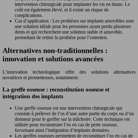
intervention chirurgicale pour implanter les vis en titane. Le
coût est également élevé, et il existe un risque de
complications.
Cas d’application : Les prothèses sur implants amovibles sont
une solution idéale pour les personnes ayant perdu plusieurs
dents et qui recherchent une solution stable et amovible,
permettant de retirer la prothèse pour l’entretien.
Alternatives non-traditionnelles :
innovation et solutions avancées
L’innovation technologique offre des solutions alternatives
novatrices et prometteuses, notamment:
La greffe osseuse : reconstitution osseuse et
intégration des implants
Une greffe osseuse est une intervention chirurgicale qui
consiste à prélever de l’os d’une autre partie du corps ou d’un
donneur pour le greffer sur la mâchoire. Cette technique est
utilisée pour reconstruire l’os en cas de perte osseuse,
favorisant ainsi l’intégration d’implants dentaires.
Les greffes osseuses permettent de reconstituer l’os en cas de