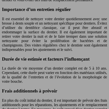
Importance d’un entretien régulier
Il est essentiel de nettoyer votre dentier quotidiennement avec une
brosse à dents souple et un nettoyant spécifique pour dentiers. Évitez
d’utiliser du dentifrice classique, car il peut être abrasif et
endommager la surface du dentier. Il est également important de
retirer votre dentier la nuit et de le faire tremper dans une solution
nettoyante pour éviter la prolifération de bactéries et de
champignons. Des visites régulières chez le dentiste sont également
indispensables pour les ajustements et le suivi.
Durée de vie estimée et facteurs l’influençant
La durée de vie moyenne d’un dentier complet est de 5 à 10 ans.
Cependant, cette durée peut varier en fonction des matériaux utilisés,
de la qualité de l’entretien et de l’évolution de la morphologie de
votre bouche.
Frais additionnels à prévoir
En plus du coût initial du dentier, il est important de prévoir des frais
additionnels pour les réparations, les ajustements et le remplacement