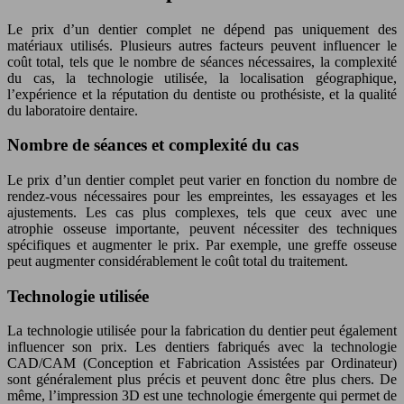
Le prix d’un dentier complet ne dépend pas uniquement des
matériaux utilisés. Plusieurs autres facteurs peuvent influencer le
coût total, tels que le nombre de séances nécessaires, la complexité
du cas, la technologie utilisée, la localisation géographique,
l’expérience et la réputation du dentiste ou prothésiste, et la qualité
du laboratoire dentaire.
Nombre de séances et complexité du cas
Le prix d’un dentier complet peut varier en fonction du nombre de
rendez-vous nécessaires pour les empreintes, les essayages et les
ajustements. Les cas plus complexes, tels que ceux avec une
atrophie osseuse importante, peuvent nécessiter des techniques
spécifiques et augmenter le prix. Par exemple, une greffe osseuse
peut augmenter considérablement le coût total du traitement.
Technologie utilisée
La technologie utilisée pour la fabrication du dentier peut également
influencer son prix. Les dentiers fabriqués avec la technologie
CAD/CAM (Conception et Fabrication Assistées par Ordinateur)
sont généralement plus précis et peuvent donc être plus chers. De
même, l’impression 3D est une technologie émergente qui permet de