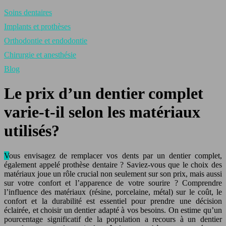
Soins dentaires
Implants et prothèses
Orthodontie et endodontie
Chirurgie et anesthésie
Blog
Le prix d’un dentier complet
varie-t-il selon les matériaux
utilisés?
Vous envisagez de remplacer vos dents par un dentier complet,
également appelé prothèse dentaire ? Saviez-vous que le choix des
matériaux joue un rôle crucial non seulement sur son prix, mais aussi
sur votre confort et l’apparence de votre sourire ? Comprendre
l’influence des matériaux (résine, porcelaine, métal) sur le coût, le
confort et la durabilité est essentiel pour prendre une décision
éclairée, et choisir un dentier adapté à vos besoins. On estime qu’un
pourcentage significatif de la population a recours à un dentier