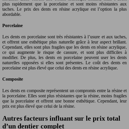
plus rapidement que la porcelaine et sont moins résistantes aux
taches. Le prix des dents en résine acrylique est l’option la plus
abordable.
Porcelaine
Les dents en porcelaine sont très résistantes à l’usure et aux taches,
et offrent une esthétique plus naturelle grâce à leur aspect brillant.
Cependant, elles sont plus fragiles que les dents en résine acrylique,
ce qui augmente le risque de cassure, et sont plus difficiles à
modifier. De plus, les dents en porcelaine peuvent user les dents
naturelles opposées si elles sont présentes. Le coût des dents en
porcelaine est plus élevé que celui des dents en résine acrylique.
Composite
Les dents en composite représentent un compromis entre la résine et
la porcelaine. Elles sont plus résistantes que la résine, moins fragiles
que la porcelaine et offrent une bonne esthétique. Cependant, leur
prix est plus élevé que celui de la résine.
Autres facteurs influant sur le prix total
d’un dentier complet