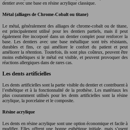
dentier avec une base en résine acrylique classique.
Métal (alliages de Chrome-Cobalt ou titane)
Le métal, généralement des alliages de chrome-cobalt ou de titane,
est principalement utilisé pour les dentiers partiels, mais il peut
également être incorporé dans un dentier complet pour renforcer la
base. Les dentiers avec une base métallique sont très résistants,
durables et fins, ce qui améliore le confort du patient et peut
améliorer la rétention. Toutefois, ils sont plus coûteux, peuvent être
moins esthétiques si le métal est visible, et peuvent provoquer des
réactions allergiques dans de rares cas.
Les dents artificielles
Les dents artificielles sont la partie visible du dentier et contribuent à
l’esthétique et à la fonctionnalité de la prothèse. Les matériaux les
plus couramment utilisés pour les dents artificielles sont la résine
acrylique, la porcelaine et le composite.
Résine acrylique
Les dents en résine acrylique sont une option économique et facile à
modifier. Elles offrent une bonne esthétique initiale, mais s’usent