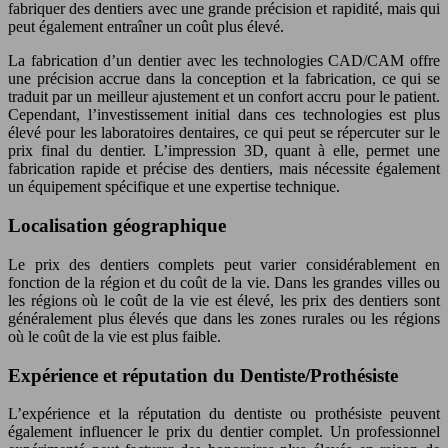
fabriquer des dentiers avec une grande précision et rapidité, mais qui
peut également entraîner un coût plus élevé.
La fabrication d’un dentier avec les technologies CAD/CAM offre
une précision accrue dans la conception et la fabrication, ce qui se
traduit par un meilleur ajustement et un confort accru pour le patient.
Cependant, l’investissement initial dans ces technologies est plus
élevé pour les laboratoires dentaires, ce qui peut se répercuter sur le
prix final du dentier. L’impression 3D, quant à elle, permet une
fabrication rapide et précise des dentiers, mais nécessite également
un équipement spécifique et une expertise technique.
Localisation géographique
Le prix des dentiers complets peut varier considérablement en
fonction de la région et du coût de la vie. Dans les grandes villes ou
les régions où le coût de la vie est élevé, les prix des dentiers sont
généralement plus élevés que dans les zones rurales ou les régions
où le coût de la vie est plus faible.
Expérience et réputation du Dentiste/Prothésiste
L’expérience et la réputation du dentiste ou prothésiste peuvent
également influencer le prix du dentier complet. Un professionnel