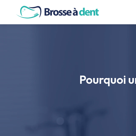
SOINS DE
Pourquoi u