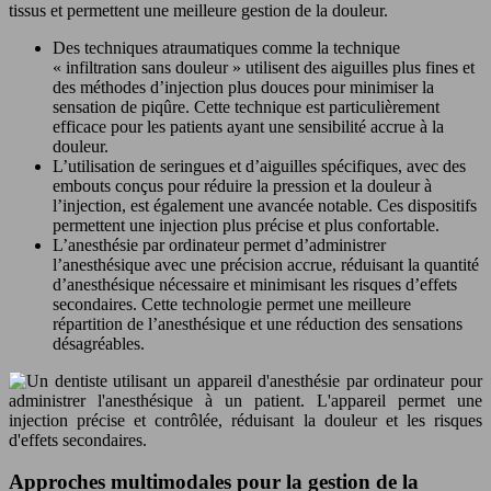
tissus et permettent une meilleure gestion de la douleur.
Des techniques atraumatiques comme la technique
« infiltration sans douleur » utilisent des aiguilles plus fines et
des méthodes d’injection plus douces pour minimiser la
sensation de piqûre. Cette technique est particulièrement
efficace pour les patients ayant une sensibilité accrue à la
douleur.
L’utilisation de seringues et d’aiguilles spécifiques, avec des
embouts conçus pour réduire la pression et la douleur à
l’injection, est également une avancée notable. Ces dispositifs
permettent une injection plus précise et plus confortable.
L’anesthésie par ordinateur permet d’administrer
l’anesthésique avec une précision accrue, réduisant la quantité
d’anesthésique nécessaire et minimisant les risques d’effets
secondaires. Cette technologie permet une meilleure
répartition de l’anesthésique et une réduction des sensations
désagréables.
Approches multimodales pour la gestion de la