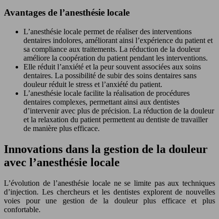
Avantages de l’anesthésie locale
L’anesthésie locale permet de réaliser des interventions
dentaires indolores, améliorant ainsi l’expérience du patient et
sa compliance aux traitements. La réduction de la douleur
améliore la coopération du patient pendant les interventions.
Elle réduit l’anxiété et la peur souvent associées aux soins
dentaires. La possibilité de subir des soins dentaires sans
douleur réduit le stress et l’anxiété du patient.
L’anesthésie locale facilite la réalisation de procédures
dentaires complexes, permettant ainsi aux dentistes
d’intervenir avec plus de précision. La réduction de la douleur
et la relaxation du patient permettent au dentiste de travailler
de manière plus efficace.
Innovations dans la gestion de la douleur
avec l’anesthésie locale
L’évolution de l’anesthésie locale ne se limite pas aux techniques
d’injection. Les chercheurs et les dentistes explorent de nouvelles
voies pour une gestion de la douleur plus efficace et plus
confortable.