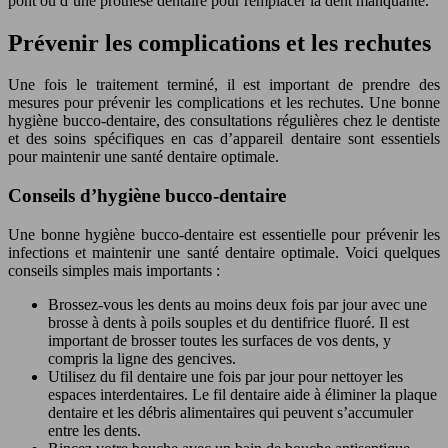
pont ou d’une prothèse dentaire pour remplacer la dent manquante.
Prévenir les complications et les rechutes
Une fois le traitement terminé, il est important de prendre des
mesures pour prévenir les complications et les rechutes. Une bonne
hygiène bucco-dentaire, des consultations régulières chez le dentiste
et des soins spécifiques en cas d’appareil dentaire sont essentiels
pour maintenir une santé dentaire optimale.
Conseils d’hygiène bucco-dentaire
Une bonne hygiène bucco-dentaire est essentielle pour prévenir les
infections et maintenir une santé dentaire optimale. Voici quelques
conseils simples mais importants :
Brossez-vous les dents au moins deux fois par jour avec une
brosse à dents à poils souples et du dentifrice fluoré. Il est
important de brosser toutes les surfaces de vos dents, y
compris la ligne des gencives.
Utilisez du fil dentaire une fois par jour pour nettoyer les
espaces interdentaires. Le fil dentaire aide à éliminer la plaque
dentaire et les débris alimentaires qui peuvent s’accumuler
entre les dents.