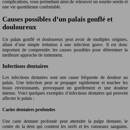
complications, vous permettant ainsi de retrouver un sourire serein et
une vie quotidienne confortable.
Causes possibles d’un palais gonflé et
douloureux
Un palais gonflé et douloureux peut avoir de multiples origines,
allant d’une simple irritation à une infection grave. Il est donc
important de comprendre les causes possibles pour déterminer la
meilleure approche de traitement.
Infections dentaires
Les infections dentaires sont une cause fréquente de douleur au
palais. Une infection peut se propager rapidement et toucher les
tissus environnants, provoquant un gonflement et une douleur
intense. Voici quelques exemples d’infections dentaires qui peuvent
affecter le palais :
Caries dentaires profondes
Une carie dentaire profonde peut atteindre la pulpe dentaire, le
centre de la dent qui contient les nerfs et les vaisseaux sanguins.