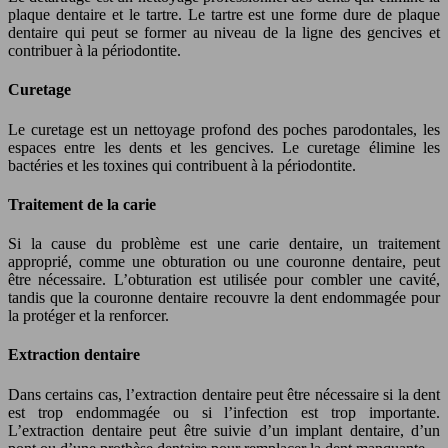
plaque dentaire et le tartre. Le tartre est une forme dure de plaque
dentaire qui peut se former au niveau de la ligne des gencives et
contribuer à la périodontite.
Curetage
Le curetage est un nettoyage profond des poches parodontales, les
espaces entre les dents et les gencives. Le curetage élimine les
bactéries et les toxines qui contribuent à la périodontite.
Traitement de la carie
Si la cause du problème est une carie dentaire, un traitement
approprié, comme une obturation ou une couronne dentaire, peut
être nécessaire. L’obturation est utilisée pour combler une cavité,
tandis que la couronne dentaire recouvre la dent endommagée pour
la protéger et la renforcer.
Extraction dentaire
Dans certains cas, l’extraction dentaire peut être nécessaire si la dent
est trop endommagée ou si l’infection est trop importante.
L’extraction dentaire peut être suivie d’un implant dentaire, d’un