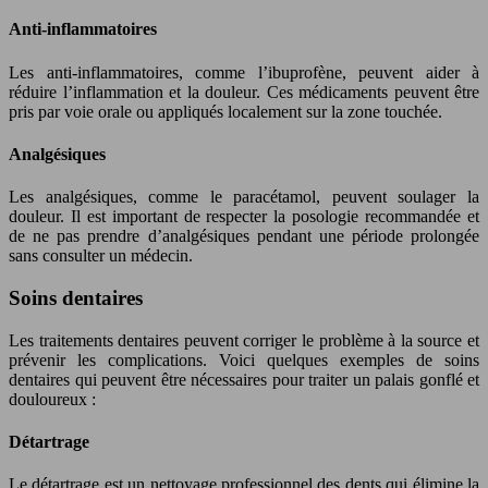
Anti-inflammatoires
Les anti-inflammatoires, comme l’ibuprofène, peuvent aider à
réduire l’inflammation et la douleur. Ces médicaments peuvent être
pris par voie orale ou appliqués localement sur la zone touchée.
Analgésiques
Les analgésiques, comme le paracétamol, peuvent soulager la
douleur. Il est important de respecter la posologie recommandée et
de ne pas prendre d’analgésiques pendant une période prolongée
sans consulter un médecin.
Soins dentaires
Les traitements dentaires peuvent corriger le problème à la source et
prévenir les complications. Voici quelques exemples de soins
dentaires qui peuvent être nécessaires pour traiter un palais gonflé et
douloureux :
Détartrage
Le détartrage est un nettoyage professionnel des dents qui élimine la