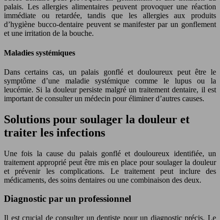
palais. Les allergies alimentaires peuvent provoquer une réaction
immédiate ou retardée, tandis que les allergies aux produits
d’hygiène bucco-dentaire peuvent se manifester par un gonflement
et une irritation de la bouche.
Maladies systémiques
Dans certains cas, un palais gonflé et douloureux peut être le
symptôme d’une maladie systémique comme le lupus ou la
leucémie. Si la douleur persiste malgré un traitement dentaire, il est
important de consulter un médecin pour éliminer d’autres causes.
Solutions pour soulager la douleur et
traiter les infections
Une fois la cause du palais gonflé et douloureux identifiée, un
traitement approprié peut être mis en place pour soulager la douleur
et prévenir les complications. Le traitement peut inclure des
médicaments, des soins dentaires ou une combinaison des deux.
Diagnostic par un professionnel
Il est crucial de consulter un dentiste pour un diagnostic précis. Le