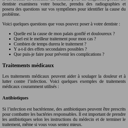
dentiste examinera votre bouche, prendra des radiographies et
posera des questions sur vos symptômes pour identifier la cause du
problème.
Voici quelques questions que vous pouvez poser à votre dentiste :
Quelle est la cause de mon palais gonflé et douloureux ?
Quel est le meilleur traitement pour mon cas ?
Combien de temps durera le traitement ?
Y a-t-il des effets secondaires possibles ?
Que puis-je faire pour prévenir les complications ?
Traitements médicaux
Les traitements médicaux peuvent aider à soulager la douleur et à
lutter contre l’infection. Voici quelques exemples de traitements
médicaux couramment utilisés :
Antibiotiques
Si l’infection est bactérienne, des antibiotiques peuvent être prescrits
pour combattre les bactéries responsables. Il est important de prendre
les antibiotiques selon les instructions du médecin et de terminer le
traitement, même si vous vous sentez mieux.