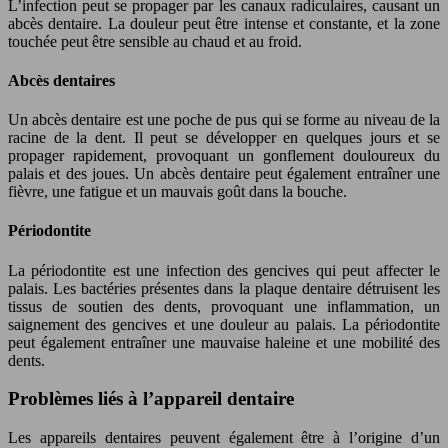
L’infection peut se propager par les canaux radiculaires, causant un
abcès dentaire. La douleur peut être intense et constante, et la zone
touchée peut être sensible au chaud et au froid.
Abcès dentaires
Un abcès dentaire est une poche de pus qui se forme au niveau de la
racine de la dent. Il peut se développer en quelques jours et se
propager rapidement, provoquant un gonflement douloureux du
palais et des joues. Un abcès dentaire peut également entraîner une
fièvre, une fatigue et un mauvais goût dans la bouche.
Périodontite
La périodontite est une infection des gencives qui peut affecter le
palais. Les bactéries présentes dans la plaque dentaire détruisent les
tissus de soutien des dents, provoquant une inflammation, un
saignement des gencives et une douleur au palais. La périodontite
peut également entraîner une mauvaise haleine et une mobilité des
dents.
Problèmes liés à l’appareil dentaire
Les appareils dentaires peuvent également être à l’origine d’un