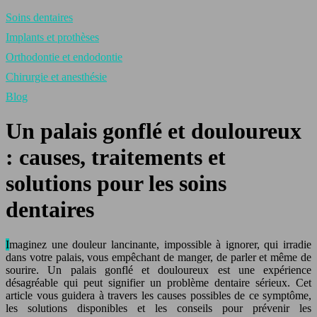
Soins dentaires
Implants et prothèses
Orthodontie et endodontie
Chirurgie et anesthésie
Blog
Un palais gonflé et douloureux
: causes, traitements et
solutions pour les soins
dentaires
Imaginez une douleur lancinante, impossible à ignorer, qui irradie
dans votre palais, vous empêchant de manger, de parler et même de
sourire. Un palais gonflé et douloureux est une expérience
désagréable qui peut signifier un problème dentaire sérieux. Cet
article vous guidera à travers les causes possibles de ce symptôme,
les solutions disponibles et les conseils pour prévenir les