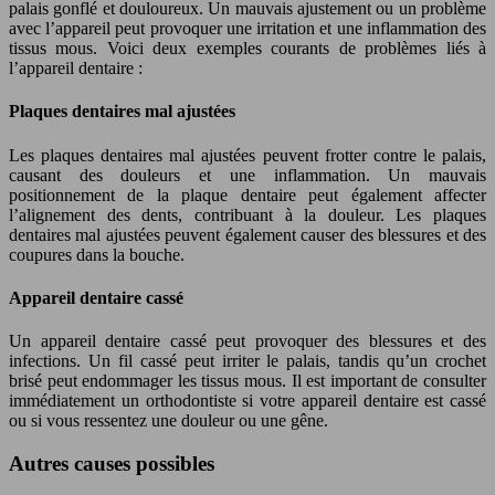
palais gonflé et douloureux. Un mauvais ajustement ou un problème
avec l’appareil peut provoquer une irritation et une inflammation des
tissus mous. Voici deux exemples courants de problèmes liés à
l’appareil dentaire :
Plaques dentaires mal ajustées
Les plaques dentaires mal ajustées peuvent frotter contre le palais,
causant des douleurs et une inflammation. Un mauvais
positionnement de la plaque dentaire peut également affecter
l’alignement des dents, contribuant à la douleur. Les plaques
dentaires mal ajustées peuvent également causer des blessures et des
coupures dans la bouche.
Appareil dentaire cassé
Un appareil dentaire cassé peut provoquer des blessures et des
infections. Un fil cassé peut irriter le palais, tandis qu’un crochet
brisé peut endommager les tissus mous. Il est important de consulter
immédiatement un orthodontiste si votre appareil dentaire est cassé
ou si vous ressentez une douleur ou une gêne.
Autres causes possibles