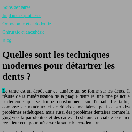
Soins dentaires
Implants et prothèses
Orthodontie et endodontie
Chirurgie et anesthésie
Blog
Quelles sont les techniques
modernes pour détartrer les
dents ?
Le tartre est un dépôt dur et jaunâtre qui se forme sur les dents. Il
résulte de la minéralisation de la plaque dentaire, une fine pellicule
bactérienne qui se forme constamment sur l’émail. Le tartre,
composé de minéraux et de débris alimentaires, peut causer des
problèmes esthétiques, mais aussi des problèmes dentaires comme la
gingivite, la parodontite, et des caries. Il est donc crucial de le retirer
régulièrement pour préserver la santé bucco-dentaire.