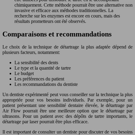
chimiquement. Cette méthode pourrait être une alternative non
invasive et efficace aux méthodes traditionnelles. La
recherche sur les enzymes est encore en cours, mais des
résultats prometteurs ont été observés.
Comparaisons et recommandations
Le choix de la technique de détartrage la plus adaptée dépend de
plusieurs facteurs, notamment:
La sensibilité des dents
Le type et la quantité de tartre
Le budget
Les préférences du patient
Les recommandations du dentiste
Un dentiste expérimenté peut vous conseiller sur la technique la plus
appropriée pour vos besoins individuels. Par exemple, pour un
patient présentant une sensibilité dentaire élevée, le détartrage par
Air Flow pourrait être une meilleure option que le détartrage par
ultrasons. Pour un patient avec des dépôts de tartre importants, le
détartrage par laser pourrait être plus efficace.
Il est important de consulter un dentiste pour discuter de vos besoins