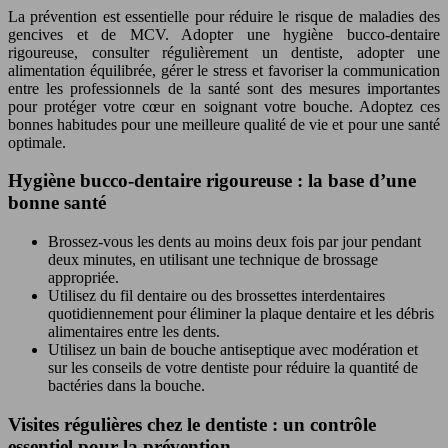
La prévention est essentielle pour réduire le risque de maladies des
gencives et de MCV. Adopter une hygiène bucco-dentaire
rigoureuse, consulter régulièrement un dentiste, adopter une
alimentation équilibrée, gérer le stress et favoriser la communication
entre les professionnels de la santé sont des mesures importantes
pour protéger votre cœur en soignant votre bouche. Adoptez ces
bonnes habitudes pour une meilleure qualité de vie et pour une santé
optimale.
Hygiène bucco-dentaire rigoureuse : la base d’une
bonne santé
Brossez-vous les dents au moins deux fois par jour pendant
deux minutes, en utilisant une technique de brossage
appropriée.
Utilisez du fil dentaire ou des brossettes interdentaires
quotidiennement pour éliminer la plaque dentaire et les débris
alimentaires entre les dents.
Utilisez un bain de bouche antiseptique avec modération et
sur les conseils de votre dentiste pour réduire la quantité de
bactéries dans la bouche.
Visites régulières chez le dentiste : un contrôle
essentiel pour la prévention