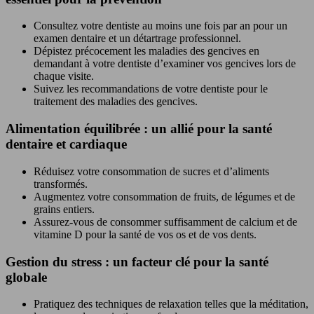
Consultez votre dentiste au moins une fois par an pour un
examen dentaire et un détartrage professionnel.
Dépistez précocement les maladies des gencives en
demandant à votre dentiste d’examiner vos gencives lors de
chaque visite.
Suivez les recommandations de votre dentiste pour le
traitement des maladies des gencives.
Alimentation équilibrée : un allié pour la santé
dentaire et cardiaque
Réduisez votre consommation de sucres et d’aliments
transformés.
Augmentez votre consommation de fruits, de légumes et de
grains entiers.
Assurez-vous de consommer suffisamment de calcium et de
vitamine D pour la santé de vos os et de vos dents.
Gestion du stress : un facteur clé pour la santé
globale
Pratiquez des techniques de relaxation telles que la méditation,