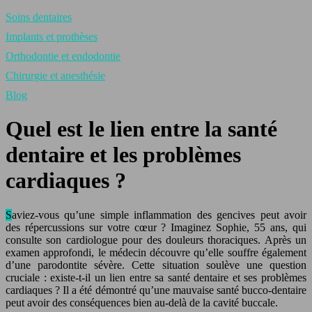
Soins dentaires
Implants et prothèses
Orthodontie et endodontie
Chirurgie et anesthésie
Blog
Quel est le lien entre la santé
dentaire et les problèmes
cardiaques ?
Saviez-vous qu’une simple inflammation des gencives peut avoir
des répercussions sur votre cœur ? Imaginez Sophie, 55 ans, qui
consulte son cardiologue pour des douleurs thoraciques. Après un
examen approfondi, le médecin découvre qu’elle souffre également
d’une parodontite sévère. Cette situation soulève une question
cruciale : existe-t-il un lien entre sa santé dentaire et ses problèmes
cardiaques ? Il a été démontré qu’une mauvaise santé bucco-dentaire
peut avoir des conséquences bien au-delà de la cavité buccale.