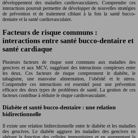
développement des maladies cardiovasculaires. Comprendre ces
interactions pourrait permettre de développer de nouvelles stratégies
de prévention et de traitement ciblant à la fois la santé bucco-
dentaire et la santé cardiovasculaire.
Facteurs de risque communs :
interactions entre santé bucco-dentaire et
santé cardiaque
Plusieurs facteurs de risque sont communs aux maladies des
gencives et aux MCV, suggérant des interactions complexes entre
les deux. Ces facteurs de risque comprennent le diabète, le
tabagisme, une mauvaise alimentation, l’obésité et le stress.
Comprendre ces interactions est essentiel pour une prévention
efficace des deux types de problèmes de santé. La gestion de ces
facteurs contribue à réduire le risque cardiovasculaire.
Diabète et santé bucco-dentaire : une relation
bidirectionnelle
Il existe une relation bidirectionnelle entre le diabète et les maladies
des gencives. Le diabète aggrave les maladies des gencives en
altérant la fonction des cellules immunitaires et en augmentant la