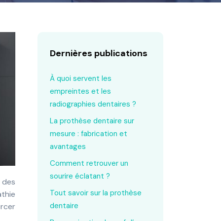
Dernières publications
À quoi servent les
empreintes et les
radiographies dentaires ?
La prothèse dentaire sur
mesure : fabrication et
avantages
Comment retrouver un
sourire éclatant ?
Tout savoir sur la prothèse
thie
dentaire
rcer