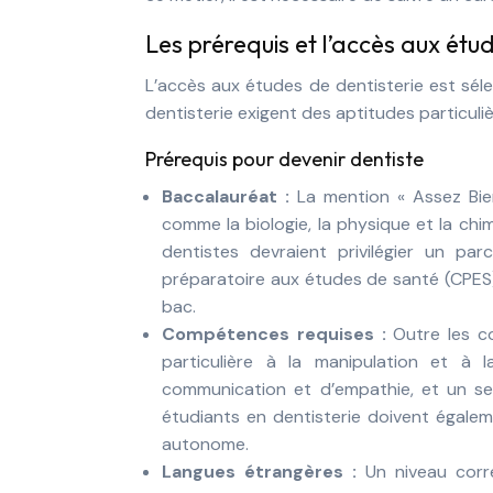
Les prérequis et l’accès aux étu
L’accès aux études de dentisterie est séle
dentisterie exigent des aptitudes particuliè
Prérequis pour devenir dentiste
Baccalauréat :
La mention « Assez Bien
comme la biologie, la physique et la ch
dentistes devraient privilégier un pa
préparatoire aux études de santé (CPES
bac.
Compétences requises :
Outre les c
particulière à la manipulation et à
communication et d’empathie, et un se
étudiants en dentisterie doivent égalem
autonome.
Langues étrangères :
Un niveau corr