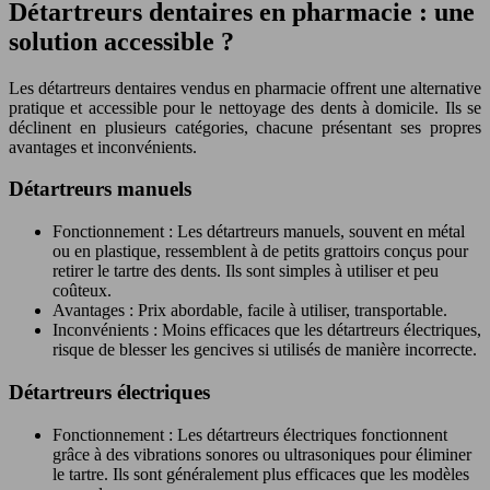
Détartreurs dentaires en pharmacie : une
solution accessible ?
Les détartreurs dentaires vendus en pharmacie offrent une alternative
pratique et accessible pour le nettoyage des dents à domicile. Ils se
déclinent en plusieurs catégories, chacune présentant ses propres
avantages et inconvénients.
Détartreurs manuels
Fonctionnement : Les détartreurs manuels, souvent en métal
ou en plastique, ressemblent à de petits grattoirs conçus pour
retirer le tartre des dents. Ils sont simples à utiliser et peu
coûteux.
Avantages : Prix abordable, facile à utiliser, transportable.
Inconvénients : Moins efficaces que les détartreurs électriques,
risque de blesser les gencives si utilisés de manière incorrecte.
Détartreurs électriques
Fonctionnement : Les détartreurs électriques fonctionnent
grâce à des vibrations sonores ou ultrasoniques pour éliminer
le tartre. Ils sont généralement plus efficaces que les modèles