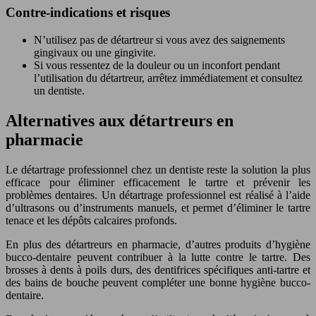
Contre-indications et risques
N’utilisez pas de détartreur si vous avez des saignements
gingivaux ou une gingivite.
Si vous ressentez de la douleur ou un inconfort pendant
l’utilisation du détartreur, arrêtez immédiatement et consultez
un dentiste.
Alternatives aux détartreurs en
pharmacie
Le détartrage professionnel chez un dentiste reste la solution la plus
efficace pour éliminer efficacement le tartre et prévenir les
problèmes dentaires. Un détartrage professionnel est réalisé à l’aide
d’ultrasons ou d’instruments manuels, et permet d’éliminer le tartre
tenace et les dépôts calcaires profonds.
En plus des détartreurs en pharmacie, d’autres produits d’hygiène
bucco-dentaire peuvent contribuer à la lutte contre le tartre. Des
brosses à dents à poils durs, des dentifrices spécifiques anti-tartre et
des bains de bouche peuvent compléter une bonne hygiène bucco-
dentaire.