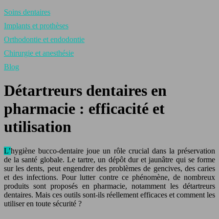
Soins dentaires
Implants et prothèses
Orthodontie et endodontie
Chirurgie et anesthésie
Blog
Détartreurs dentaires en
pharmacie : efficacité et
utilisation
L’hygiène bucco-dentaire joue un rôle crucial dans la préservation
de la santé globale. Le tartre, un dépôt dur et jaunâtre qui se forme
sur les dents, peut engendrer des problèmes de gencives, des caries
et des infections. Pour lutter contre ce phénomène, de nombreux
produits sont proposés en pharmacie, notamment les détartreurs
dentaires. Mais ces outils sont-ils réellement efficaces et comment les
utiliser en toute sécurité ?