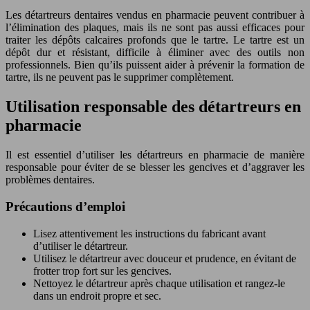
Les détartreurs dentaires vendus en pharmacie peuvent contribuer à
l’élimination des plaques, mais ils ne sont pas aussi efficaces pour
traiter les dépôts calcaires profonds que le tartre. Le tartre est un
dépôt dur et résistant, difficile à éliminer avec des outils non
professionnels. Bien qu’ils puissent aider à prévenir la formation de
tartre, ils ne peuvent pas le supprimer complètement.
Utilisation responsable des détartreurs en
pharmacie
Il est essentiel d’utiliser les détartreurs en pharmacie de manière
responsable pour éviter de se blesser les gencives et d’aggraver les
problèmes dentaires.
Précautions d’emploi
Lisez attentivement les instructions du fabricant avant
d’utiliser le détartreur.
Utilisez le détartreur avec douceur et prudence, en évitant de
frotter trop fort sur les gencives.
Nettoyez le détartreur après chaque utilisation et rangez-le
dans un endroit propre et sec.