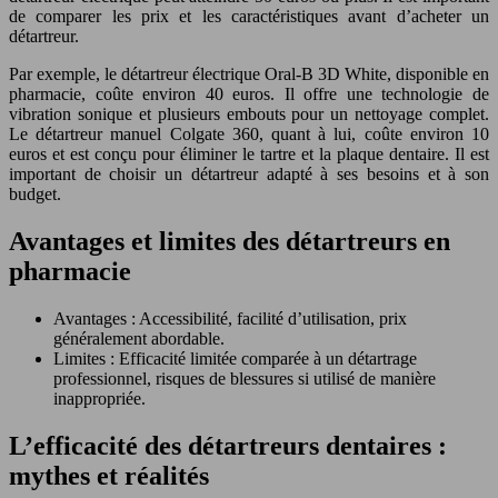
de comparer les prix et les caractéristiques avant d’acheter un
détartreur.
Par exemple, le détartreur électrique Oral-B 3D White, disponible en
pharmacie, coûte environ 40 euros. Il offre une technologie de
vibration sonique et plusieurs embouts pour un nettoyage complet.
Le détartreur manuel Colgate 360, quant à lui, coûte environ 10
euros et est conçu pour éliminer le tartre et la plaque dentaire. Il est
important de choisir un détartreur adapté à ses besoins et à son
budget.
Avantages et limites des détartreurs en
pharmacie
Avantages : Accessibilité, facilité d’utilisation, prix
généralement abordable.
Limites : Efficacité limitée comparée à un détartrage
professionnel, risques de blessures si utilisé de manière
inappropriée.
L’efficacité des détartreurs dentaires :
mythes et réalités