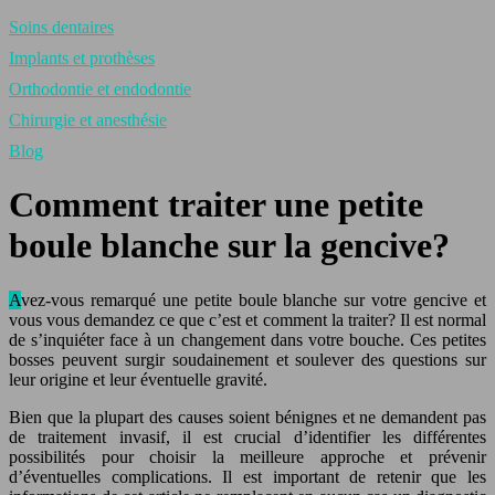
Soins dentaires
Implants et prothèses
Orthodontie et endodontie
Chirurgie et anesthésie
Blog
Comment traiter une petite
boule blanche sur la gencive?
Avez-vous remarqué une petite boule blanche sur votre gencive et
vous vous demandez ce que c’est et comment la traiter? Il est normal
de s’inquiéter face à un changement dans votre bouche. Ces petites
bosses peuvent surgir soudainement et soulever des questions sur
leur origine et leur éventuelle gravité.
Bien que la plupart des causes soient bénignes et ne demandent pas
de traitement invasif, il est crucial d’identifier les différentes
possibilités pour choisir la meilleure approche et prévenir
d’éventuelles complications. Il est important de retenir que les