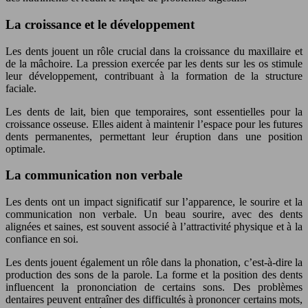
La croissance et le développement
Les dents jouent un rôle crucial dans la croissance du maxillaire et
de la mâchoire. La pression exercée par les dents sur les os stimule
leur développement, contribuant à la formation de la structure
faciale.
Les dents de lait, bien que temporaires, sont essentielles pour la
croissance osseuse. Elles aident à maintenir l’espace pour les futures
dents permanentes, permettant leur éruption dans une position
optimale.
La communication non verbale
Les dents ont un impact significatif sur l’apparence, le sourire et la
communication non verbale. Un beau sourire, avec des dents
alignées et saines, est souvent associé à l’attractivité physique et à la
confiance en soi.
Les dents jouent également un rôle dans la phonation, c’est-à-dire la
production des sons de la parole. La forme et la position des dents
influencent la prononciation de certains sons. Des problèmes
dentaires peuvent entraîner des difficultés à prononcer certains mots,