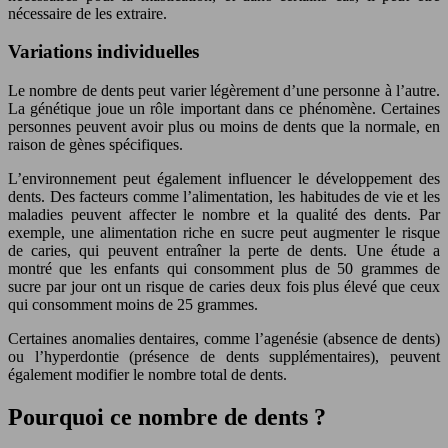
nécessaire de les extraire.
Variations individuelles
Le nombre de dents peut varier légèrement d’une personne à l’autre.
La génétique joue un rôle important dans ce phénomène. Certaines
personnes peuvent avoir plus ou moins de dents que la normale, en
raison de gènes spécifiques.
L’environnement peut également influencer le développement des
dents. Des facteurs comme l’alimentation, les habitudes de vie et les
maladies peuvent affecter le nombre et la qualité des dents. Par
exemple, une alimentation riche en sucre peut augmenter le risque
de caries, qui peuvent entraîner la perte de dents. Une étude a
montré que les enfants qui consomment plus de 50 grammes de
sucre par jour ont un risque de caries deux fois plus élevé que ceux
qui consomment moins de 25 grammes.
Certaines anomalies dentaires, comme l’agenésie (absence de dents)
ou l’hyperdontie (présence de dents supplémentaires), peuvent
également modifier le nombre total de dents.
Pourquoi ce nombre de dents ?