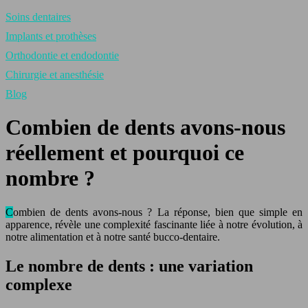
Soins dentaires
Implants et prothèses
Orthodontie et endodontie
Chirurgie et anesthésie
Blog
Combien de dents avons-nous
réellement et pourquoi ce
nombre ?
Combien de dents avons-nous ? La réponse, bien que simple en
apparence, révèle une complexité fascinante liée à notre évolution, à
notre alimentation et à notre santé bucco-dentaire.
Le nombre de dents : une variation
complexe