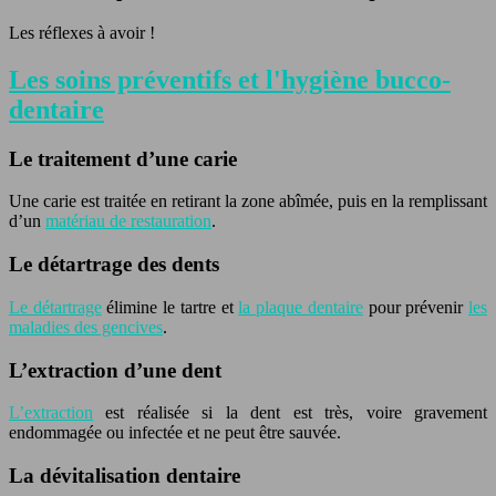
Les réflexes à avoir !
Les soins préventifs et l'hygiène bucco-
dentaire
Le traitement d’une carie
Une carie est traitée en retirant la zone abîmée, puis en la remplissant
d’un
matériau de restauration
.
Le détartrage des dents
Le détartrage
élimine le tartre et
la plaque dentaire
pour prévenir
les
maladies des gencives
.
L’extraction d’une dent
L’extraction
est réalisée si la dent est très, voire gravement
endommagée ou infectée et ne peut être sauvée.
La dévitalisation dentaire